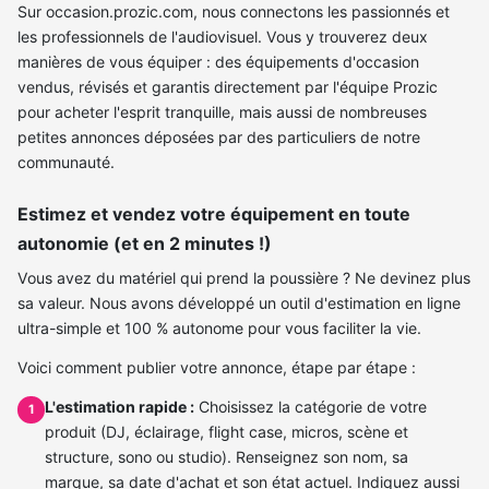
Sur occasion.prozic.com, nous connectons les passionnés et
les professionnels de l'audiovisuel. Vous y trouverez deux
manières de vous équiper : des équipements d'occasion
vendus, révisés et garantis directement par l'équipe Prozic
pour acheter l'esprit tranquille, mais aussi de nombreuses
petites annonces déposées par des particuliers de notre
communauté.
Estimez et vendez votre équipement en toute
autonomie (et en 2 minutes !)
Vous avez du matériel qui prend la poussière ? Ne devinez plus
sa valeur. Nous avons développé un outil d'estimation en ligne
ultra-simple et 100 % autonome pour vous faciliter la vie.
Voici comment publier votre annonce, étape par étape :
L'estimation rapide :
Choisissez la catégorie de votre
1
produit (DJ, éclairage, flight case, micros, scène et
structure, sono ou studio). Renseignez son nom, sa
marque, sa date d'achat et son état actuel. Indiquez aussi