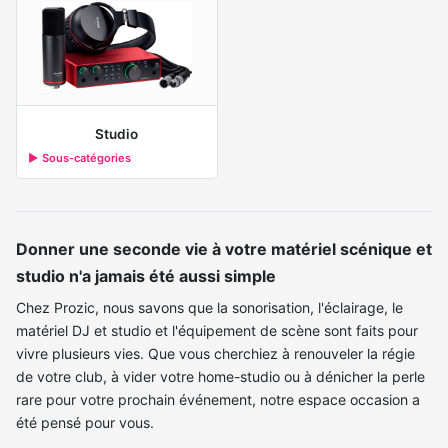
Studio
▶ Sous-catégories
Donner une seconde vie à votre matériel scénique et
studio n'a jamais été aussi simple
Chez Prozic, nous savons que la sonorisation, l'éclairage, le
matériel DJ et studio et l'équipement de scène sont faits pour
vivre plusieurs vies. Que vous cherchiez à renouveler la régie
de votre club, à vider votre home-studio ou à dénicher la perle
rare pour votre prochain événement, notre espace occasion a
été pensé pour vous.