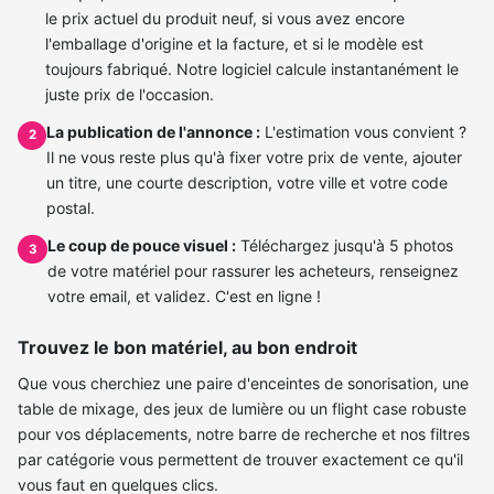
le prix actuel du produit neuf, si vous avez encore
l'emballage d'origine et la facture, et si le modèle est
toujours fabriqué. Notre logiciel calcule instantanément le
juste prix de l'occasion.
La publication de l'annonce :
L'estimation vous convient ?
2
Il ne vous reste plus qu'à fixer votre prix de vente, ajouter
un titre, une courte description, votre ville et votre code
postal.
Le coup de pouce visuel :
Téléchargez jusqu'à 5 photos
3
de votre matériel pour rassurer les acheteurs, renseignez
votre email, et validez. C'est en ligne !
Trouvez le bon matériel, au bon endroit
Que vous cherchiez une paire d'enceintes de sonorisation, une
table de mixage, des jeux de lumière ou un flight case robuste
pour vos déplacements, notre barre de recherche et nos filtres
par catégorie vous permettent de trouver exactement ce qu'il
vous faut en quelques clics.