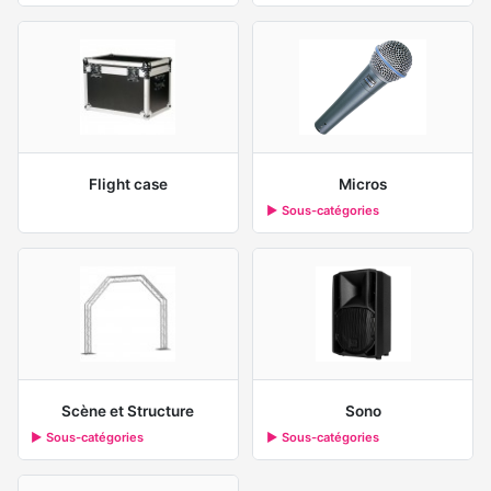
Flight case
Micros
▶ Sous-catégories
Scène et Structure
Sono
▶ Sous-catégories
▶ Sous-catégories